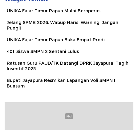
UNIKA Fajar Timur Papua Mulai Beroperasi
Jelang SPMB 2026, Wabup Haris Warning Jangan
Pungli
UNIKA Fajar Timur Papua Buka Empat Prodi
401 Siswa SMPN 2 Sentani Lulus
Ratusan Guru PAUD/TK Datangi DPRK Jayapura, Tagih
Insentif 2025
Bupati Jayapura Resmikan Lapangan Voli SMPN I
Buasum