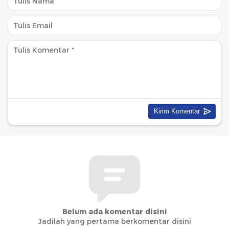
Belum ada komentar disini
Jadilah yang pertama berkomentar disini