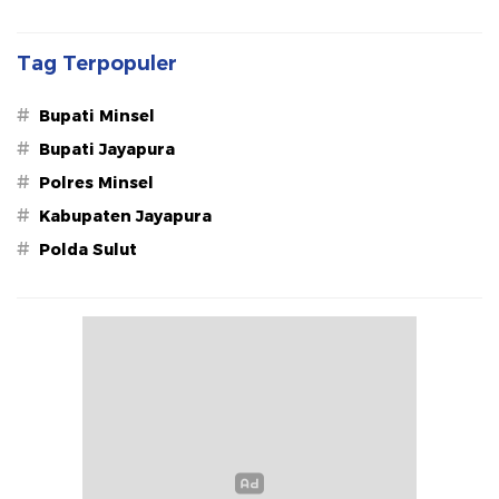
Tag Terpopuler
#
Bupati Minsel
#
Bupati Jayapura
#
Polres Minsel
#
Kabupaten Jayapura
#
Polda Sulut