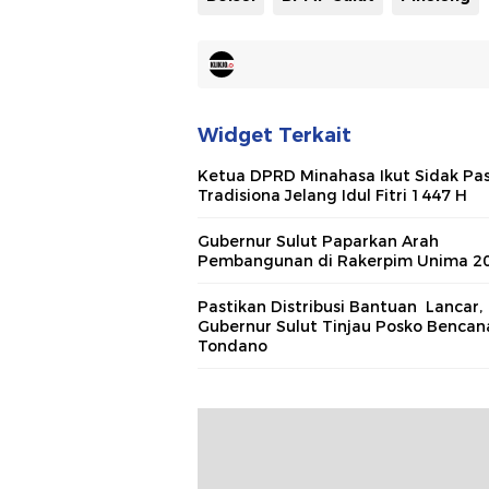
Widget Terkait
Ketua DPRD Minahasa Ikut Sidak Pa
Tradisiona Jelang Idul Fitri 1447 H
Gubernur Sulut Paparkan Arah
Pembangunan di Rakerpim Unima 2
Pastikan Distribusi Bantuan Lancar,
Gubernur Sulut Tinjau Posko Bencan
Tondano