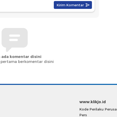
 ada komentar disini
 pertama berkomentar disini
www.klikjo.id
Kode Perilaku Perus
Pers