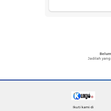
Belum
Jadilah yang
Ikuti kami di