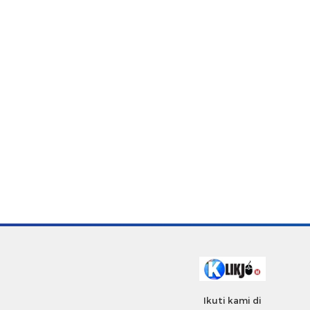
Ikuti kami di