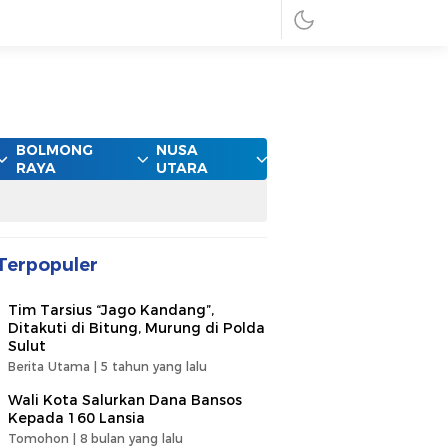
BOLMONG
NUSA
RAYA
UTARA
Terpopuler
Tim Tarsius “Jago Kandang”,
Ditakuti di Bitung, Murung di Polda
Sulut
Berita Utama |
5 tahun yang lalu
Wali Kota Salurkan Dana Bansos
Kepada 160 Lansia
Tomohon |
8 bulan yang lalu