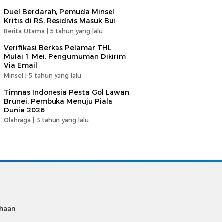
Duel Berdarah, Pemuda Minsel
Kritis di RS, Residivis Masuk Bui
Berita Utama |
5 tahun yang lalu
Verifikasi Berkas Pelamar THL
Mulai 1 Mei, Pengumuman Dikirim
Via Email
Minsel |
5 tahun yang lalu
Timnas Indonesia Pesta Gol Lawan
Brunei, Pembuka Menuju Piala
Dunia 2026
Olahraga |
3 tahun yang lalu
ahaan