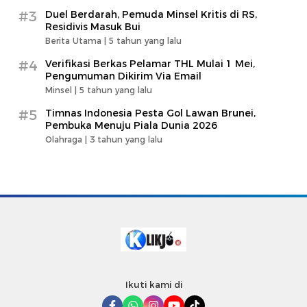
#3
Duel Berdarah, Pemuda Minsel Kritis di RS,
Residivis Masuk Bui
Berita Utama |
5 tahun yang lalu
#4
Verifikasi Berkas Pelamar THL Mulai 1 Mei,
Pengumuman Dikirim Via Email
Minsel |
5 tahun yang lalu
#5
Timnas Indonesia Pesta Gol Lawan Brunei,
Pembuka Menuju Piala Dunia 2026
Olahraga |
3 tahun yang lalu
Ikuti kami di