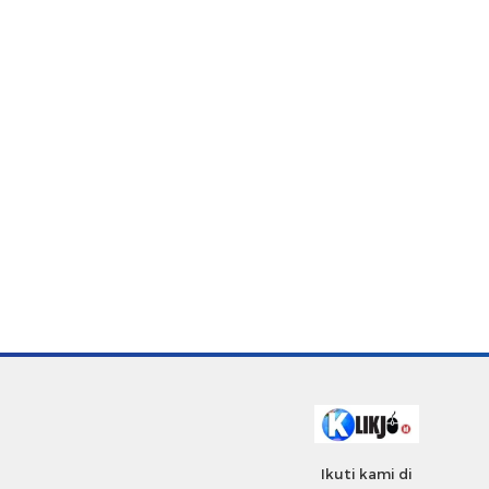
Ikuti kami di