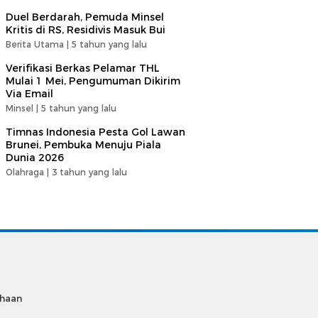
Duel Berdarah, Pemuda Minsel
Kritis di RS, Residivis Masuk Bui
Berita Utama |
5 tahun yang lalu
Verifikasi Berkas Pelamar THL
Mulai 1 Mei, Pengumuman Dikirim
Via Email
Minsel |
5 tahun yang lalu
Timnas Indonesia Pesta Gol Lawan
Brunei, Pembuka Menuju Piala
Dunia 2026
Olahraga |
3 tahun yang lalu
ahaan