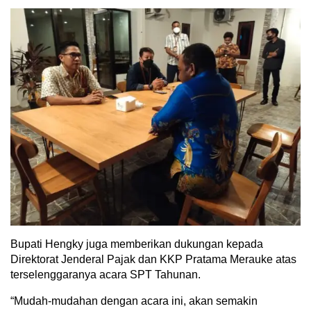
Bupati Hengky juga memberikan dukungan kepada
Direktorat Jenderal Pajak dan KKP Pratama Merauke atas
terselenggaranya acara SPT Tahunan.
“Mudah-mudahan dengan acara ini, akan semakin