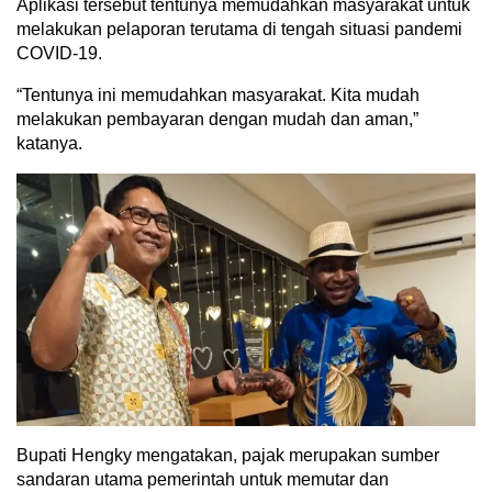
Aplikasi tersebut tentunya memudahkan masyarakat untuk
melakukan pelaporan terutama di tengah situasi pandemi
COVID-19.
“Tentunya ini memudahkan masyarakat. Kita mudah
melakukan pembayaran dengan mudah dan aman,”
katanya.
Bupati Hengky mengatakan, pajak merupakan sumber
sandaran utama pemerintah untuk memutar dan