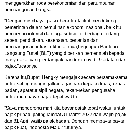
menggerakkan roda perekonomian dan pertumbuhan
pembangunan bangsa.
“Dengan membayar pajak berarti kita ikut mendukung
pemerintah dalam pemulihan ekonomi nasional, baik itu
pemberian intensif dan juga subsidi di berbagai bidang
seperti pendidikan, kesehatan, pertanian dan
pembangunan infrastruktur lainnya,begitupun Bantuan
Langsung Tunai (BLT) yang diberikan pemerintah kepada
masyarakat yang terdampak pandemi covid 19 adalah dari
pajak,”ucapnya.
Karena itu,Bupati Hengky mengajak secara bersama-sama
untuk saling mengingatkan agar para kepala dinas, kepala
badan, aparatur sipil negara, rekan-rekan pengusaha
untuk membayar pajak tepat waktu.
“Saya mendorong mari kita bayar pajak tepat waktu, untuk
pajak pribadi paling lambat 31 Maret 2022 dan wajib pajak
dan 31 April wajib pajak badan. Dengan membayar bayar
pajak kuat, Indonesia Maju,” tuturnya.