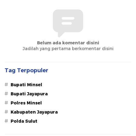
Belum ada komentar disini
Jadilah yang pertama berkomentar disini
Tag Terpopuler
#
Bupati Minsel
#
Bupati Jayapura
#
Polres Minsel
#
Kabupaten Jayapura
#
Polda Sulut