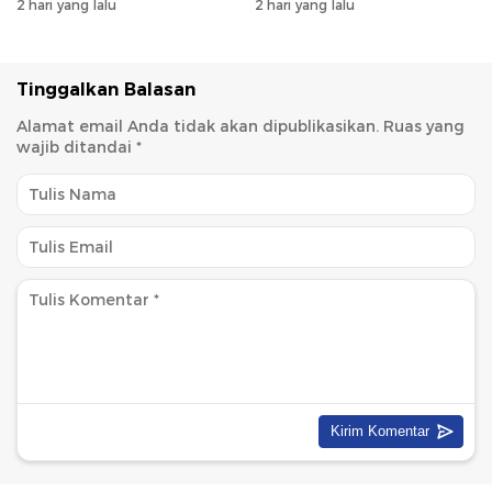
2 hari yang lalu
2 hari yang lalu
Tinggalkan Balasan
Alamat email Anda tidak akan dipublikasikan.
Ruas yang
wajib ditandai
*