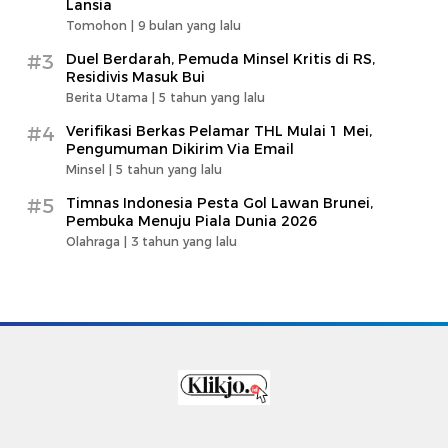
Lansia
Tomohon |
9 bulan yang lalu
#3
Duel Berdarah, Pemuda Minsel Kritis di RS,
Residivis Masuk Bui
Berita Utama |
5 tahun yang lalu
#4
Verifikasi Berkas Pelamar THL Mulai 1 Mei,
Pengumuman Dikirim Via Email
Minsel |
5 tahun yang lalu
#5
Timnas Indonesia Pesta Gol Lawan Brunei,
Pembuka Menuju Piala Dunia 2026
Olahraga |
3 tahun yang lalu