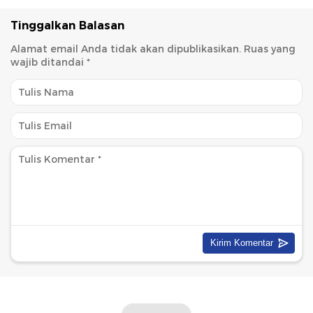
Tinggalkan Balasan
Alamat email Anda tidak akan dipublikasikan.
Ruas yang
wajib ditandai
*