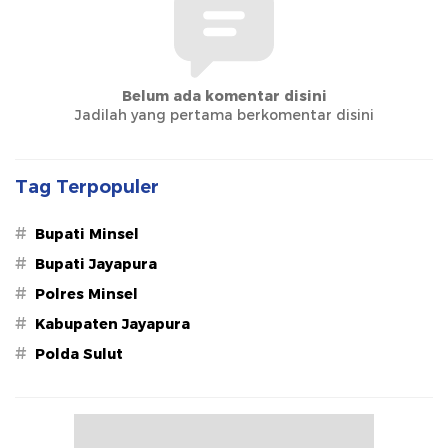
Belum ada komentar disini
Jadilah yang pertama berkomentar disini
Tag Terpopuler
#
Bupati Minsel
#
Bupati Jayapura
#
Polres Minsel
#
Kabupaten Jayapura
#
Polda Sulut