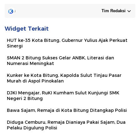
Tim Redaksi
Widget Terkait
HUT ke-35 Kota Bitung, Gubernur Yulius Ajak Perkuat
Sinergi
SMAN 2 Bitung Sukses Gelar ANBK, Literasi dan
Numerasi Meningkat
Kunker ke Kota Bitung, Kapolda Sulut Tinjau Pasar
Murah di Aspol Pinokalan
DJKI Mengajar, RuKI Kumham Sulut Kunjungi SMK
Negeri 2 Bitung
Bawa Sajam, Remaja di Kota Bitung Ditangkap Polisi
Diduga Cemburu, Remaja Dianiaya Pakai Sajam, Dua
Pelaku Digulung Polisi