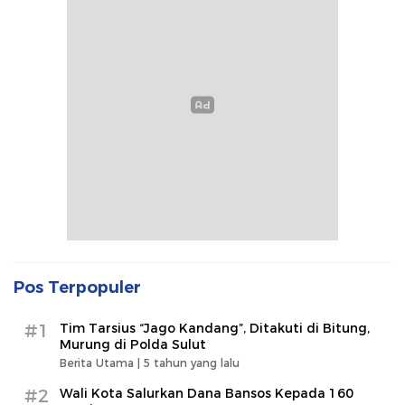
Pos Terpopuler
#1
Tim Tarsius “Jago Kandang”, Ditakuti di Bitung,
Murung di Polda Sulut
Berita Utama |
5 tahun yang lalu
#2
Wali Kota Salurkan Dana Bansos Kepada 160