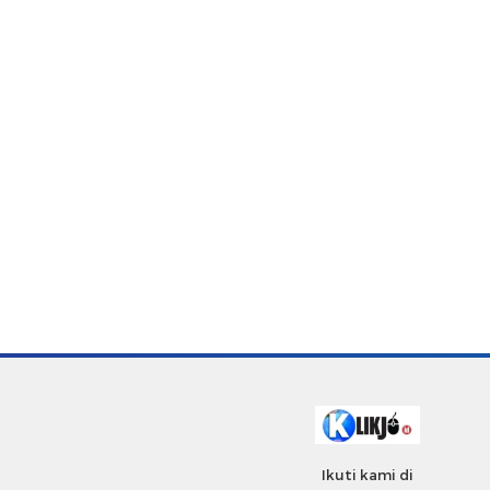
Ikuti kami di