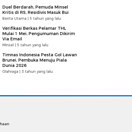
Duel Berdarah, Pemuda Minsel
Kritis di RS, Residivis Masuk Bui
Berita Utama |
5 tahun yang lalu
Verifikasi Berkas Pelamar THL
Mulai 1 Mei, Pengumuman Dikirim
Via Email
Minsel |
5 tahun yang lalu
Timnas Indonesia Pesta Gol Lawan
Brunei, Pembuka Menuju Piala
Dunia 2026
Olahraga |
3 tahun yang lalu
ahaan