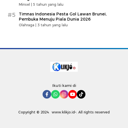
Minsel |
5 tahun yang lalu
#5
Timnas Indonesia Pesta Gol Lawan Brunei,
Pembuka Menuju Piala Dunia 2026
Olahraga |
3 tahun yang lalu
Ikuti kami di
Copyright © 2024. www.klikjo.id–. All rights reserved