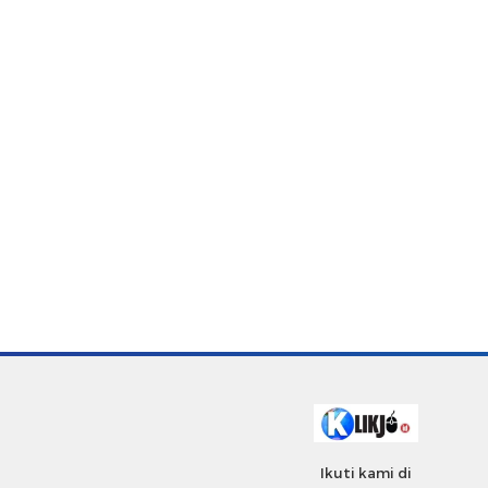
Ikuti kami di