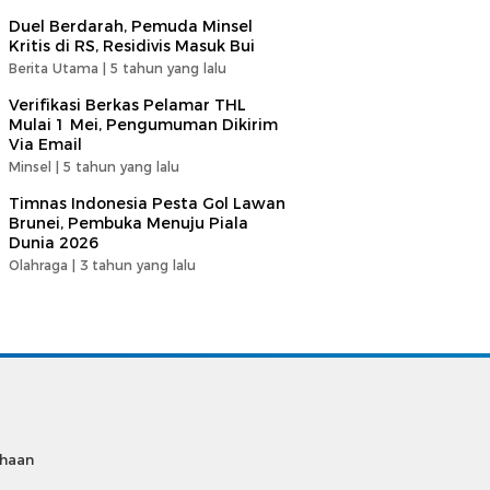
Duel Berdarah, Pemuda Minsel
Kritis di RS, Residivis Masuk Bui
Berita Utama |
5 tahun yang lalu
Verifikasi Berkas Pelamar THL
Mulai 1 Mei, Pengumuman Dikirim
Via Email
Minsel |
5 tahun yang lalu
Timnas Indonesia Pesta Gol Lawan
Brunei, Pembuka Menuju Piala
Dunia 2026
Olahraga |
3 tahun yang lalu
ahaan