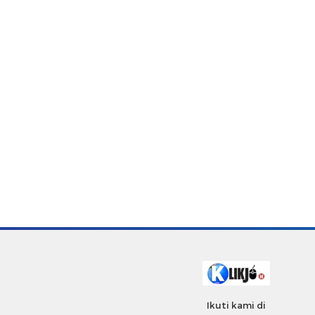
Ikuti kami di