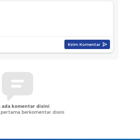
 ada komentar disini
 pertama berkomentar disini