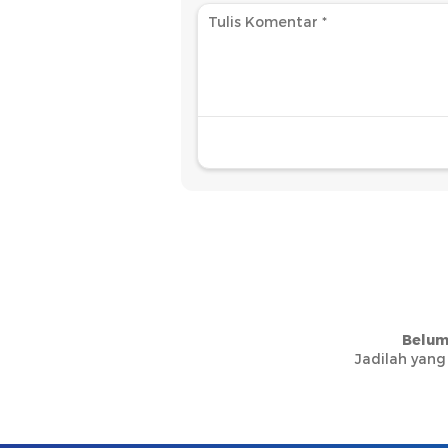
Belum
Jadilah yang