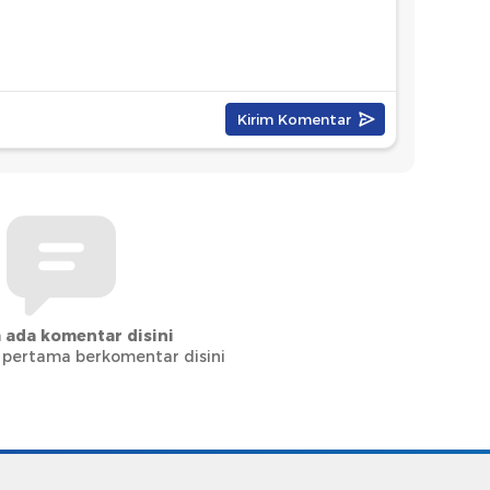
 ada komentar disini
 pertama berkomentar disini