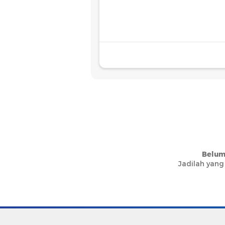
Belum
Jadilah yang