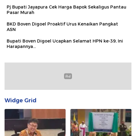
Pj Bupati Jayapura Cek Harga Bapok Sekaligus Pantau
Pasar Murah
BKD Boven Digoel Proaktif Urus Kenaikan Pangkat
ASN
Bupati Boven Digoel Ucapkan Selamat HPN ke-39, Ini
Harapannya…
Widge Grid