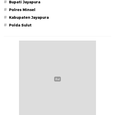
#
Bupati Jayapura
#
Polres Minsel
#
Kabupaten Jayapura
#
Polda Sulut