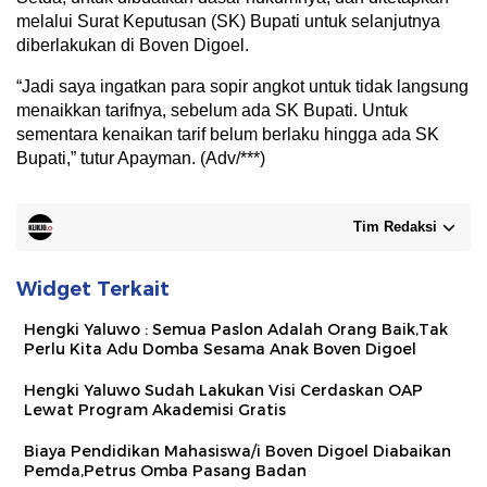
melalui Surat Keputusan (SK) Bupati untuk selanjutnya
diberlakukan di Boven Digoel.
“Jadi saya ingatkan para sopir angkot untuk tidak langsung
menaikkan tarifnya, sebelum ada SK Bupati. Untuk
sementara kenaikan tarif belum berlaku hingga ada SK
Bupati,” tutur Apayman. (Adv/***)
Tim Redaksi
Widget Terkait
Hengki Yaluwo : Semua Paslon Adalah Orang Baik,Tak
Perlu Kita Adu Domba Sesama Anak Boven Digoel
Hengki Yaluwo Sudah Lakukan Visi Cerdaskan OAP
Lewat Program Akademisi Gratis
Biaya Pendidikan Mahasiswa/i Boven Digoel Diabaikan
Pemda,Petrus Omba Pasang Badan