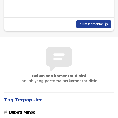
Belum ada komentar disini
Jadilah yang pertama berkomentar disini
Tag Terpopuler
#
Bupati Minsel