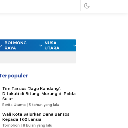
BOLMONG
NUSA
RAYA
UTARA
Terpopuler
Tim Tarsius “Jago Kandang”,
Ditakuti di Bitung, Murung di Polda
Sulut
Berita Utama |
5 tahun yang lalu
Wali Kota Salurkan Dana Bansos
Kepada 160 Lansia
Tomohon |
8 bulan yang lalu