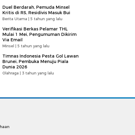
Duel Berdarah, Pemuda Minsel
Kritis di RS, Residivis Masuk Bui
Berita Utama |
5 tahun yang lalu
Verifikasi Berkas Pelamar THL
Mulai 1 Mei, Pengumuman Dikirim
Via Email
Minsel |
5 tahun yang lalu
Timnas Indonesia Pesta Gol Lawan
Brunei, Pembuka Menuju Piala
Dunia 2026
Olahraga |
3 tahun yang lalu
ahaan