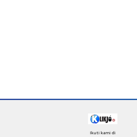
Ikuti kami di