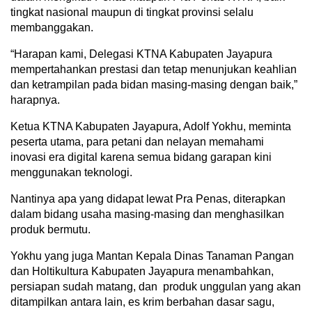
tingkat nasional maupun di tingkat provinsi selalu
membanggakan.
“Harapan kami, Delegasi KTNA Kabupaten Jayapura
mempertahankan prestasi dan tetap menunjukan keahlian
dan ketrampilan pada bidan masing-masing dengan baik,”
harapnya.
Ketua KTNA Kabupaten Jayapura, Adolf Yokhu, meminta
peserta utama, para petani dan nelayan memahami
inovasi era digital karena semua bidang garapan kini
menggunakan teknologi.
Nantinya apa yang didapat lewat Pra Penas, diterapkan
dalam bidang usaha masing-masing dan menghasilkan
produk bermutu.
Yokhu yang juga Mantan Kepala Dinas Tanaman Pangan
dan Holtikultura Kabupaten Jayapura menambahkan,
persiapan sudah matang, dan produk unggulan yang akan
ditampilkan antara lain, es krim berbahan dasar sagu,