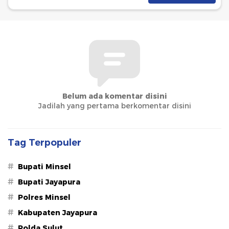
Belum ada komentar disini
Jadilah yang pertama berkomentar disini
Tag Terpopuler
#
Bupati Minsel
#
Bupati Jayapura
#
Polres Minsel
#
Kabupaten Jayapura
#
Polda Sulut