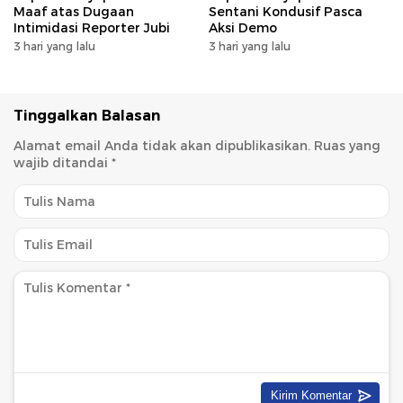
Maaf atas Dugaan
Sentani Kondusif Pasca
Intimidasi Reporter Jubi
Aksi Demo
3 hari yang lalu
3 hari yang lalu
Tinggalkan Balasan
Alamat email Anda tidak akan dipublikasikan.
Ruas yang
wajib ditandai
*