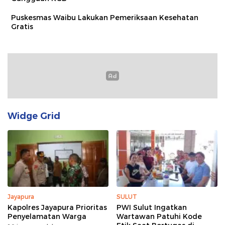
Puskesmas Waibu Lakukan Pemeriksaan Kesehatan
Gratis
Widge Grid
Jayapura
SULUT
Kapolres Jayapura Prioritas
PWI Sulut Ingatkan
Penyelamatan Warga
Wartawan Patuhi Kode