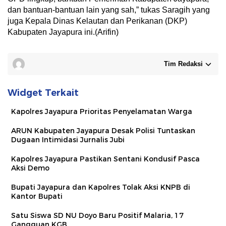
dan bantuan-bantuan lain yang sah,” tukas Saragih yang
juga Kepala Dinas Kelautan dan Perikanan (DKP)
Kabupaten Jayapura ini.(Arifin)
Tim Redaksi
Widget Terkait
Kapolres Jayapura Prioritas Penyelamatan Warga
ARUN Kabupaten Jayapura Desak Polisi Tuntaskan
Dugaan Intimidasi Jurnalis Jubi
Kapolres Jayapura Pastikan Sentani Kondusif Pasca
Aksi Demo
Bupati Jayapura dan Kapolres Tolak Aksi KNPB di
Kantor Bupati
Satu Siswa SD NU Doyo Baru Positif Malaria, 17
Gangguan KGB