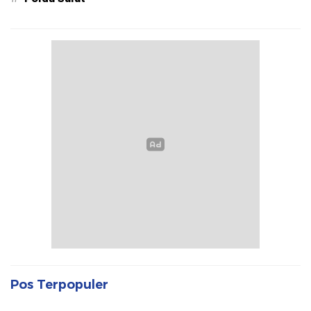
Pos Terpopuler