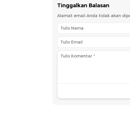
Tinggalkan Balasan
Alamat email Anda tidak akan dipu