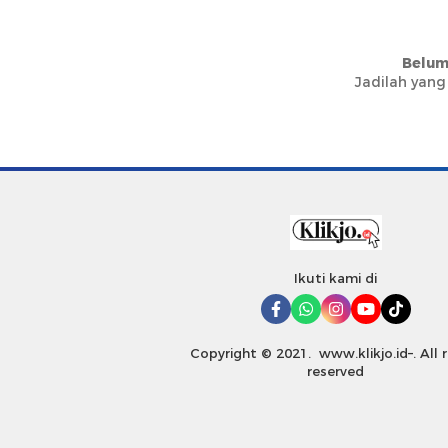
Belum
Jadilah yang
Ikuti kami di
Copyright © 2021. www.klikjo.id–. All 
reserved