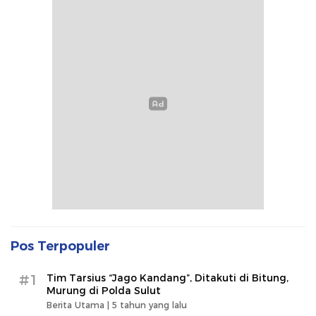
Pos Terpopuler
#1
Tim Tarsius “Jago Kandang”, Ditakuti di Bitung,
Murung di Polda Sulut
Berita Utama |
5 tahun yang lalu