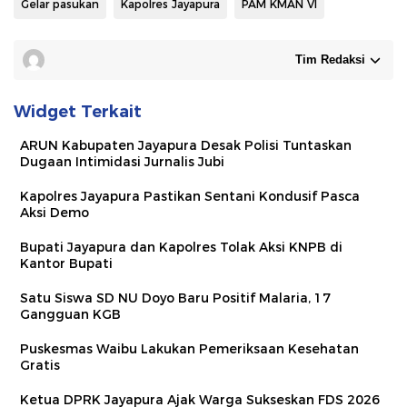
Gelar pasukan
Kapolres Jayapura
PAM KMAN VI
Tim Redaksi
Widget Terkait
ARUN Kabupaten Jayapura Desak Polisi Tuntaskan
Dugaan Intimidasi Jurnalis Jubi
Kapolres Jayapura Pastikan Sentani Kondusif Pasca
Aksi Demo
Bupati Jayapura dan Kapolres Tolak Aksi KNPB di
Kantor Bupati
Satu Siswa SD NU Doyo Baru Positif Malaria, 17
Gangguan KGB
Puskesmas Waibu Lakukan Pemeriksaan Kesehatan
Gratis
Ketua DPRK Jayapura Ajak Warga Sukseskan FDS 2026