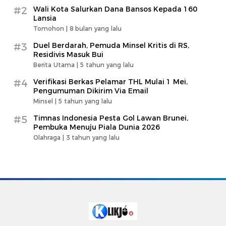
#2
Wali Kota Salurkan Dana Bansos Kepada 160
Lansia
Tomohon |
8 bulan yang lalu
#3
Duel Berdarah, Pemuda Minsel Kritis di RS,
Residivis Masuk Bui
Berita Utama |
5 tahun yang lalu
#4
Verifikasi Berkas Pelamar THL Mulai 1 Mei,
Pengumuman Dikirim Via Email
Minsel |
5 tahun yang lalu
#5
Timnas Indonesia Pesta Gol Lawan Brunei,
Pembuka Menuju Piala Dunia 2026
Olahraga |
3 tahun yang lalu