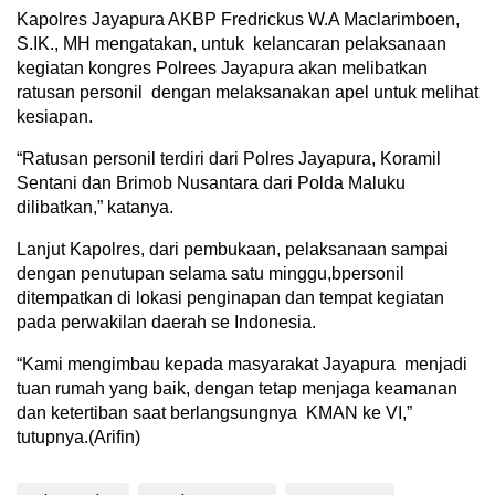
Kapolres Jayapura AKBP Fredrickus W.A Maclarimboen,
S.IK., MH mengatakan, untuk kelancaran pelaksanaan
kegiatan kongres Polrees Jayapura akan melibatkan
ratusan personil dengan melaksanakan apel untuk melihat
kesiapan.
“Ratusan personil terdiri dari Polres Jayapura, Koramil
Sentani dan Brimob Nusantara dari Polda Maluku
dilibatkan,” katanya.
Lanjut Kapolres, dari pembukaan, pelaksanaan sampai
dengan penutupan selama satu minggu,bpersonil
ditempatkan di lokasi penginapan dan tempat kegiatan
pada perwakilan daerah se Indonesia.
“Kami mengimbau kepada masyarakat Jayapura menjadi
tuan rumah yang baik, dengan tetap menjaga keamanan
dan ketertiban saat berlangsungnya KMAN ke VI,”
tutupnya.(Arifin)