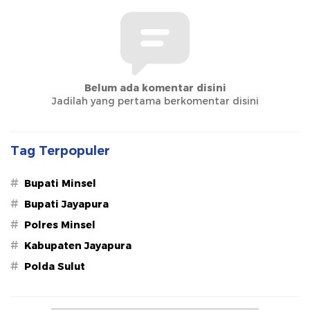
Belum ada komentar disini
Jadilah yang pertama berkomentar disini
Tag Terpopuler
#
Bupati Minsel
#
Bupati Jayapura
#
Polres Minsel
#
Kabupaten Jayapura
#
Polda Sulut