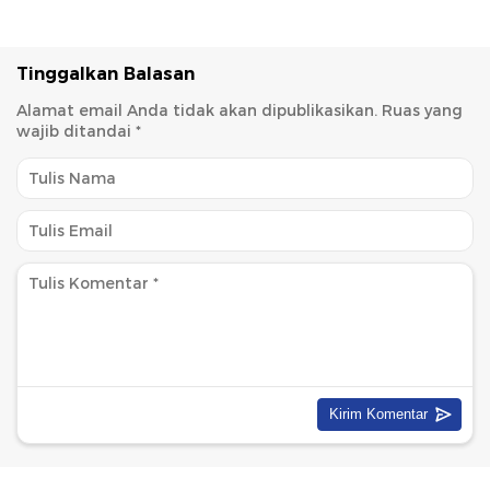
Tinggalkan Balasan
Alamat email Anda tidak akan dipublikasikan.
Ruas yang
wajib ditandai
*