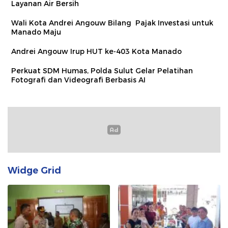
Layanan Air Bersih
Wali Kota Andrei Angouw Bilang Pajak Investasi untuk
Manado Maju
Andrei Angouw Irup HUT ke-403 Kota Manado
Perkuat SDM Humas, Polda Sulut Gelar Pelatihan
Fotografi dan Videografi Berbasis AI
Widge Grid