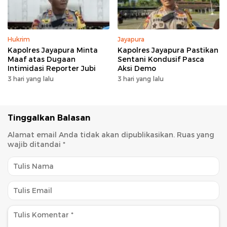
Hukrim
Jayapura
Kapolres Jayapura Minta
Kapolres Jayapura Pastikan
Maaf atas Dugaan
Sentani Kondusif Pasca
Intimidasi Reporter Jubi
Aksi Demo
3 hari yang lalu
3 hari yang lalu
Tinggalkan Balasan
Alamat email Anda tidak akan dipublikasikan.
Ruas yang
wajib ditandai
*