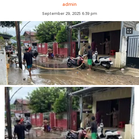
admin
September 29, 2025 6:39 pm