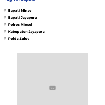
#
Bupati Minsel
#
Bupati Jayapura
#
Polres Minsel
#
Kabupaten Jayapura
#
Polda Sulut