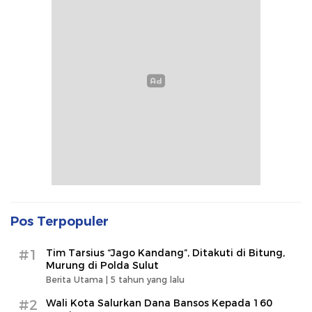
Pos Terpopuler
#1
Tim Tarsius “Jago Kandang”, Ditakuti di Bitung,
Murung di Polda Sulut
Berita Utama |
5 tahun yang lalu
#2
Wali Kota Salurkan Dana Bansos Kepada 160