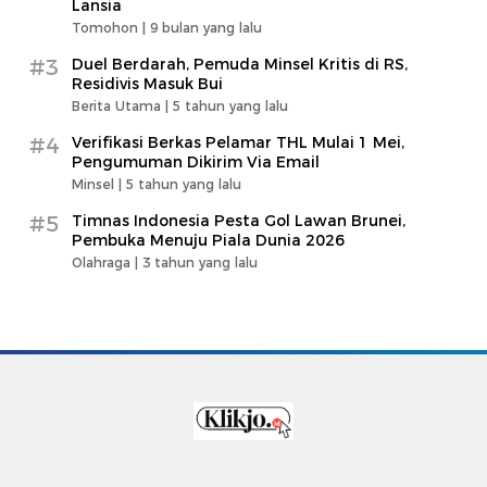
Lansia
Tomohon |
9 bulan yang lalu
#3
Duel Berdarah, Pemuda Minsel Kritis di RS,
Residivis Masuk Bui
Berita Utama |
5 tahun yang lalu
#4
Verifikasi Berkas Pelamar THL Mulai 1 Mei,
Pengumuman Dikirim Via Email
Minsel |
5 tahun yang lalu
#5
Timnas Indonesia Pesta Gol Lawan Brunei,
Pembuka Menuju Piala Dunia 2026
Olahraga |
3 tahun yang lalu