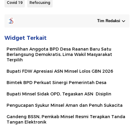
Covid 19
Refocusing
Tim Redaksi
Widget Terkait
Pemilihan Anggota BPD Desa Raanan Baru Satu
Berlangsung Demokratis, Lima Wakil Masyarakat
Terpilih
Bupati FDW Apresiasi ASN Minsel Lolos GBN 2026
Bimtek BPD Perkuat Sinergi Pemerintah Desa
Bupati Minsel Sidak OPD, Tegaskan ASN Disiplin
Pengucapan Syukur Minsel Aman dan Penuh Sukacita
Gandeng BSSN, Pemkab Minsel Resmi Terapkan Tanda
Tangan Elektronik