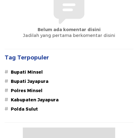
Belum ada komentar disini
Jadilah yang pertama berkomentar disini
Tag Terpopuler
#
Bupati Minsel
#
Bupati Jayapura
#
Polres Minsel
#
Kabupaten Jayapura
#
Polda Sulut