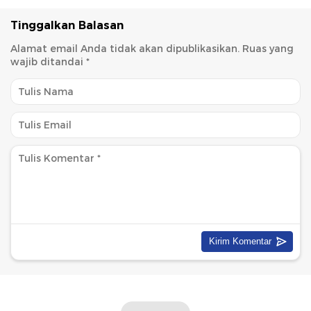
Tinggalkan Balasan
Alamat email Anda tidak akan dipublikasikan.
Ruas yang
wajib ditandai
*