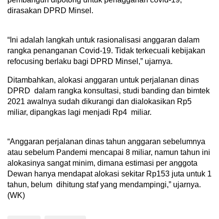
dirasakan DPRD Minsel.
“Ini adalah langkah untuk rasionalisasi anggaran dalam
rangka penanganan Covid-19. Tidak terkecuali kebijakan
refocusing berlaku bagi DPRD Minsel,” ujarnya.
Ditambahkan, alokasi anggaran untuk perjalanan dinas
DPRD dalam rangka konsultasi, studi banding dan bimtek
2021 awalnya sudah dikurangi dan dialokasikan Rp5
miliar, dipangkas lagi menjadi Rp4 miliar.
“Anggaran perjalanan dinas tahun anggaran sebelumnya
atau sebelum Pandemi mencapai 8 miliar, namun tahun ini
alokasinya sangat minim, dimana estimasi per anggota
Dewan hanya mendapat alokasi sekitar Rp153 juta untuk 1
tahun, belum dihitung staf yang mendampingi,” ujarnya.
(WK)