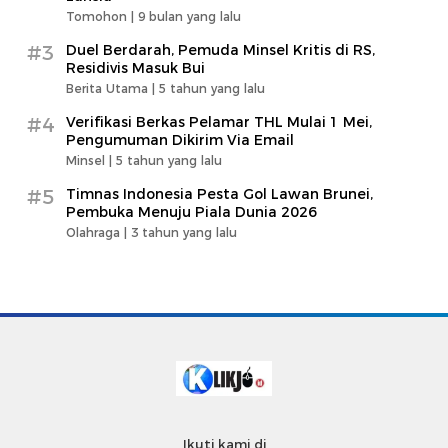
Tomohon |
9 bulan yang lalu
#3
Duel Berdarah, Pemuda Minsel Kritis di RS,
Residivis Masuk Bui
Berita Utama |
5 tahun yang lalu
#4
Verifikasi Berkas Pelamar THL Mulai 1 Mei,
Pengumuman Dikirim Via Email
Minsel |
5 tahun yang lalu
#5
Timnas Indonesia Pesta Gol Lawan Brunei,
Pembuka Menuju Piala Dunia 2026
Olahraga |
3 tahun yang lalu
Ikuti kami di