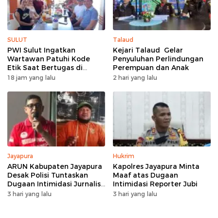
SULUT
Talaud
PWI Sulut Ingatkan
Kejari Talaud Gelar
Wartawan Patuhi Kode
Penyuluhan Perlindungan
Etik Saat Bertugas di
Perempuan dan Anak
Lapangan
18 jam yang lalu
2 hari yang lalu
Jayapura
Hukrim
ARUN Kabupaten Jayapura
Kapolres Jayapura Minta
Desak Polisi Tuntaskan
Maaf atas Dugaan
Dugaan Intimidasi Jurnalis
Intimidasi Reporter Jubi
Jubi
3 hari yang lalu
3 hari yang lalu