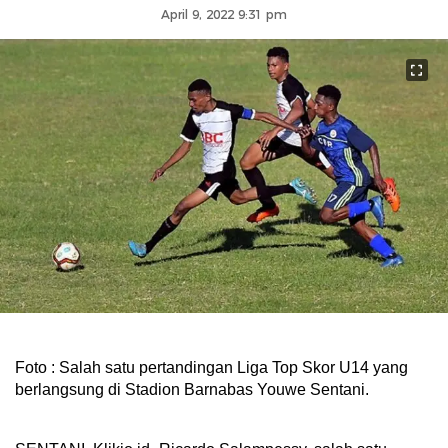
April 9, 2022 9:31 pm
Foto : Salah satu pertandingan Liga Top Skor U14 yang
berlangsung di Stadion Barnabas Youwe Sentani.