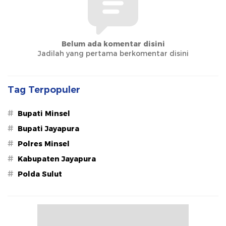
Belum ada komentar disini
Jadilah yang pertama berkomentar disini
Tag Terpopuler
#
Bupati Minsel
#
Bupati Jayapura
#
Polres Minsel
#
Kabupaten Jayapura
#
Polda Sulut