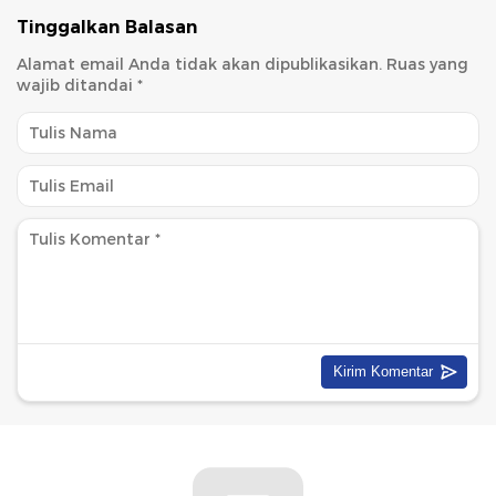
Tinggalkan Balasan
Alamat email Anda tidak akan dipublikasikan.
Ruas yang
wajib ditandai
*