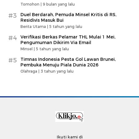
Tomohon |
9 bulan yang lalu
#3
Duel Berdarah, Pemuda Minsel Kritis di RS,
Residivis Masuk Bui
Berita Utama |
5 tahun yang lalu
#4
Verifikasi Berkas Pelamar THL Mulai 1 Mei,
Pengumuman Dikirim Via Email
Minsel |
5 tahun yang lalu
#5
Timnas Indonesia Pesta Gol Lawan Brunei,
Pembuka Menuju Piala Dunia 2026
Olahraga |
3 tahun yang lalu
Ikuti kami di