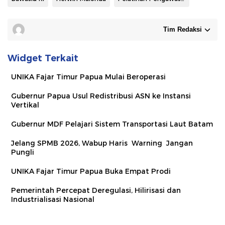
Tim Redaksi
Widget Terkait
UNIKA Fajar Timur Papua Mulai Beroperasi
Gubernur Papua Usul Redistribusi ASN ke Instansi
Vertikal
Gubernur MDF Pelajari Sistem Transportasi Laut Batam
Jelang SPMB 2026, Wabup Haris Warning Jangan
Pungli
UNIKA Fajar Timur Papua Buka Empat Prodi
Pemerintah Percepat Deregulasi, Hilirisasi dan
Industrialisasi Nasional