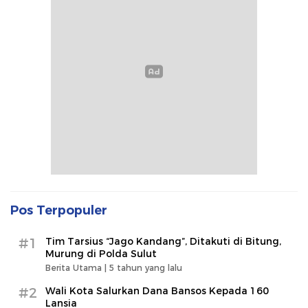
Pos Terpopuler
#1
Tim Tarsius “Jago Kandang”, Ditakuti di Bitung,
Murung di Polda Sulut
Berita Utama |
5 tahun yang lalu
#2
Wali Kota Salurkan Dana Bansos Kepada 160
Lansia