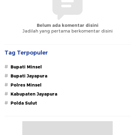
Belum ada komentar disini
Jadilah yang pertama berkomentar disini
Tag Terpopuler
#
Bupati Minsel
#
Bupati Jayapura
#
Polres Minsel
#
Kabupaten Jayapura
#
Polda Sulut