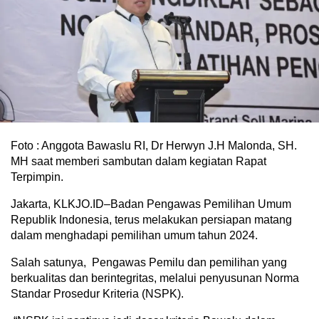
Foto : Anggota Bawaslu RI, Dr Herwyn J.H Malonda, SH.
MH saat memberi sambutan dalam kegiatan Rapat
Terpimpin.
Jakarta, KLKJO.ID–Badan Pengawas Pemilihan Umum
Republik Indonesia, terus melakukan persiapan matang
dalam menghadapi pemilihan umum tahun 2024.
Salah satunya, Pengawas Pemilu dan pemilihan yang
berkualitas dan berintegritas, melalui penyusunan Norma
Standar Prosedur Kriteria (NSPK).