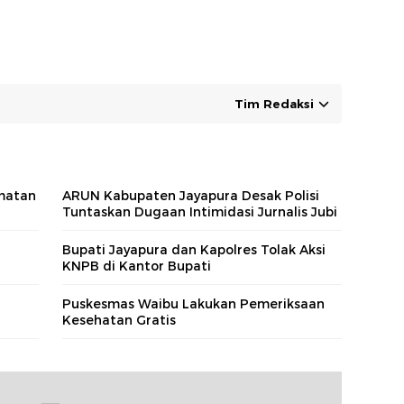
Tim Redaksi
amatan
ARUN Kabupaten Jayapura Desak Polisi
Tuntaskan Dugaan Intimidasi Jurnalis Jubi
Bupati Jayapura dan Kapolres Tolak Aksi
KNPB di Kantor Bupati
Puskesmas Waibu Lakukan Pemeriksaan
Kesehatan Gratis