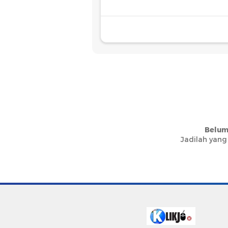
Belum
Jadilah yang