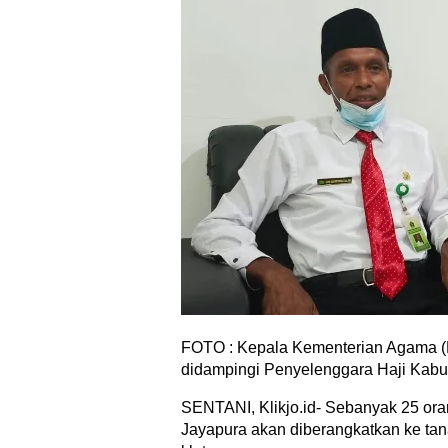
FOTO : Kepala Kementerian Agama 
didampingi Penyelenggara Haji Kabu
SENTANI, Klikjo.id- Sebanyak 25 ora
Jayapura akan diberangkatkan ke ta