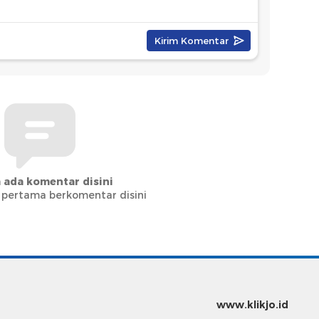
 ada komentar disini
 pertama berkomentar disini
www.klikjo.id