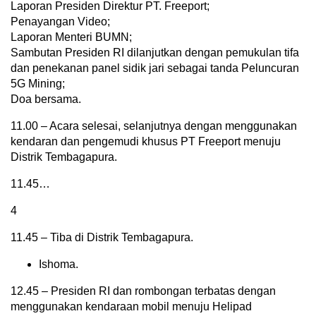
Laporan Presiden Direktur PT. Freeport;
Penayangan Video;
Laporan Menteri BUMN;
Sambutan Presiden RI dilanjutkan dengan pemukulan tifa
dan penekanan panel sidik jari sebagai tanda Peluncuran
5G Mining;
Doa bersama.
11.00 – Acara selesai, selanjutnya dengan menggunakan
kendaran dan pengemudi khusus PT Freeport menuju
Distrik Tembagapura.
11.45…
4
11.45 – Tiba di Distrik Tembagapura.
Ishoma.
12.45 – Presiden RI dan rombongan terbatas dengan
menggunakan kendaraan mobil menuju Helipad