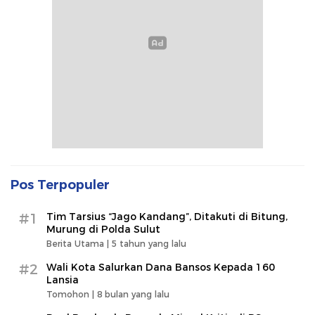
Pos Terpopuler
#1
Tim Tarsius “Jago Kandang”, Ditakuti di Bitung,
Murung di Polda Sulut
Berita Utama |
5 tahun yang lalu
#2
Wali Kota Salurkan Dana Bansos Kepada 160
Lansia
Tomohon |
8 bulan yang lalu