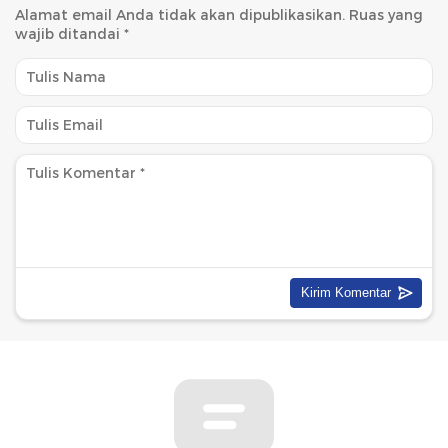
Alamat email Anda tidak akan dipublikasikan.
Ruas yang
wajib ditandai
*