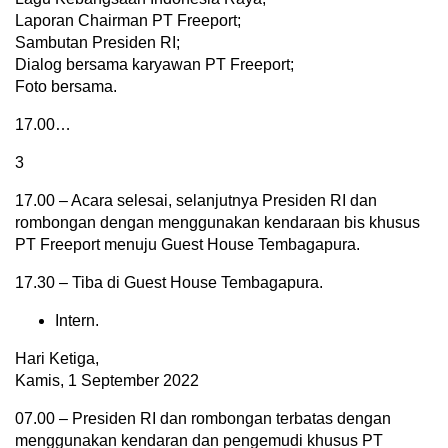
Laporan Chairman PT Freeport;
Sambutan Presiden RI;
Dialog bersama karyawan PT Freeport;
Foto bersama.
17.00…
3
17.00 – Acara selesai, selanjutnya Presiden RI dan
rombongan dengan menggunakan kendaraan bis khusus
PT Freeport menuju Guest House Tembagapura.
17.30 – Tiba di Guest House Tembagapura.
Intern.
Hari Ketiga,
Kamis, 1 September 2022
07.00 – Presiden RI dan rombongan terbatas dengan
menggunakan kendaran dan pengemudi khusus PT