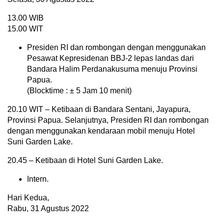
13.00 WIB
15.00 WIT
Presiden RI dan rombongan dengan menggunakan
Pesawat Kepresidenan BBJ-2 lepas landas dari
Bandara Halim Perdanakusuma menuju Provinsi
Papua.
(Blocktime : ± 5 Jam 10 menit)
20.10 WIT – Ketibaan di Bandara Sentani, Jayapura,
Provinsi Papua. Selanjutnya, Presiden RI dan rombongan
dengan menggunakan kendaraan mobil menuju Hotel
Suni Garden Lake.
20.45 – Ketibaan di Hotel Suni Garden Lake.
Intern.
Hari Kedua,
Rabu, 31 Agustus 2022