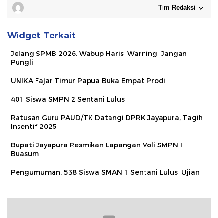
Tim Redaksi
Widget Terkait
Jelang SPMB 2026, Wabup Haris Warning Jangan
Pungli
UNIKA Fajar Timur Papua Buka Empat Prodi
401 Siswa SMPN 2 Sentani Lulus
Ratusan Guru PAUD/TK Datangi DPRK Jayapura, Tagih
Insentif 2025
Bupati Jayapura Resmikan Lapangan Voli SMPN I
Buasum
Pengumuman, 538 Siswa SMAN 1 Sentani Lulus Ujian