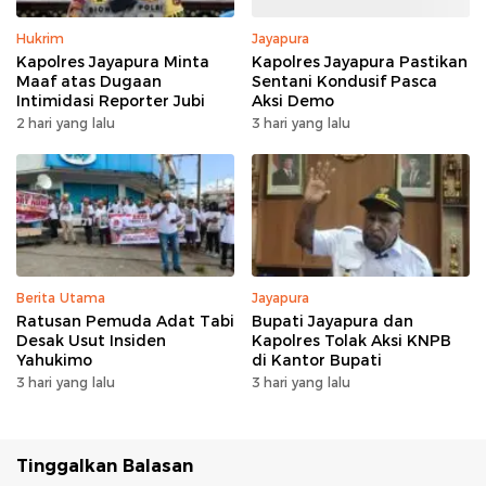
Hukrim
Jayapura
Kapolres Jayapura Minta
Kapolres Jayapura Pastikan
Maaf atas Dugaan
Sentani Kondusif Pasca
Intimidasi Reporter Jubi
Aksi Demo
2 hari yang lalu
3 hari yang lalu
Berita Utama
Jayapura
Ratusan Pemuda Adat Tabi
Bupati Jayapura dan
Desak Usut Insiden
Kapolres Tolak Aksi KNPB
Yahukimo
di Kantor Bupati
3 hari yang lalu
3 hari yang lalu
Tinggalkan Balasan