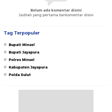
Belum ada komentar disini
Jadilah yang pertama berkomentar disini
Tag Terpopuler
#
Bupati Minsel
#
Bupati Jayapura
#
Polres Minsel
#
Kabupaten Jayapura
#
Polda Sulut