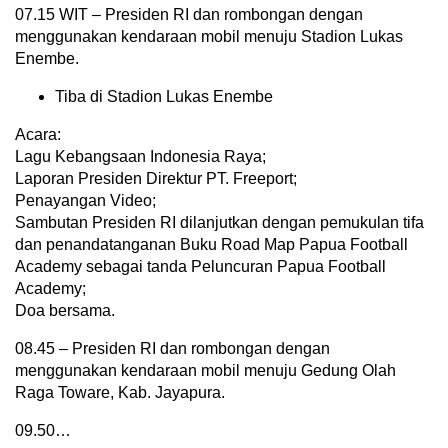
07.15 WIT – Presiden RI dan rombongan dengan
menggunakan kendaraan mobil menuju Stadion Lukas
Enembe.
Tiba di Stadion Lukas Enembe
Acara:
Lagu Kebangsaan Indonesia Raya;
Laporan Presiden Direktur PT. Freeport;
Penayangan Video;
Sambutan Presiden RI dilanjutkan dengan pemukulan tifa
dan penandatanganan Buku Road Map Papua Football
Academy sebagai tanda Peluncuran Papua Football
Academy;
Doa bersama.
08.45 – Presiden RI dan rombongan dengan
menggunakan kendaraan mobil menuju Gedung Olah
Raga Toware, Kab. Jayapura.
09.50…