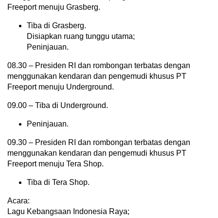
Freeport menuju Grasberg.
Tiba di Grasberg.
Disiapkan ruang tunggu utama;
Peninjauan.
08.30 – Presiden RI dan rombongan terbatas dengan
menggunakan kendaran dan pengemudi khusus PT
Freeport menuju Underground.
09.00 – Tiba di Underground.
Peninjauan.
09.30 – Presiden RI dan rombongan terbatas dengan
menggunakan kendaran dan pengemudi khusus PT
Freeport menuju Tera Shop.
Tiba di Tera Shop.
Acara:
Lagu Kebangsaan Indonesia Raya;