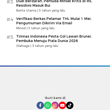
#3
Duel Berdarah, Pemuda Minsel Kritis di RS,
Residivis Masuk Bui
Berita Utama |
5 tahun yang lalu
#4
Verifikasi Berkas Pelamar THL Mulai 1 Mei,
Pengumuman Dikirim Via Email
Minsel |
5 tahun yang lalu
#5
Timnas Indonesia Pesta Gol Lawan Brunei,
Pembuka Menuju Piala Dunia 2026
Olahraga |
3 tahun yang lalu
Ikuti kami di