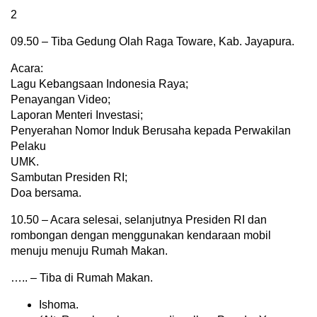
2
09.50 – Tiba Gedung Olah Raga Toware, Kab. Jayapura.
Acara:
Lagu Kebangsaan Indonesia Raya;
Penayangan Video;
Laporan Menteri Investasi;
Penyerahan Nomor Induk Berusaha kepada Perwakilan
Pelaku
UMK.
Sambutan Presiden RI;
Doa bersama.
10.50 – Acara selesai, selanjutnya Presiden RI dan
rombongan dengan menggunakan kendaraan mobil
menuju menuju Rumah Makan.
….. – Tiba di Rumah Makan.
Ishoma.