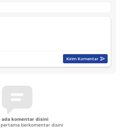
 ada komentar disini
 pertama berkomentar disini