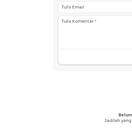
Belum
Jadilah yang